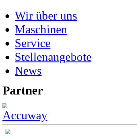
Wir über uns
Maschinen
Service
Stellenangebote
News
Partner