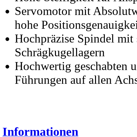
Servomotor mit Absolutw
hohe Positionsgenauigkei
Hochpräzise Spindel mit 
Schrägkugellagern
Hochwertig geschabten u
Führungen auf allen Ach
Informationen