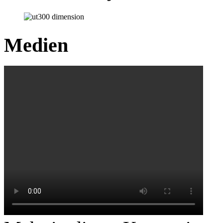
Medien