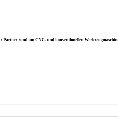
hr Partner rund um CNC- und konventionellen Werkzeugmaschin